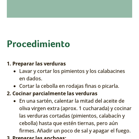
Procedimiento
1. Preparar las verduras
Lavar y cortar los pimientos y los calabacines
en dados.
Cortar la cebolla en rodajas finas o picarla.
2. Cocinar parcialmente las verduras
En una sartén, calentar la mitad del aceite de
oliva virgen extra (aprox. 1 cucharada) y cocinar
las verduras cortadas (pimientos, calabacín y
cebolla) hasta que estén tiernas, pero aún
firmes. Añadir un poco de sal y apagar el fuego.
3. Preparar las anchoas: