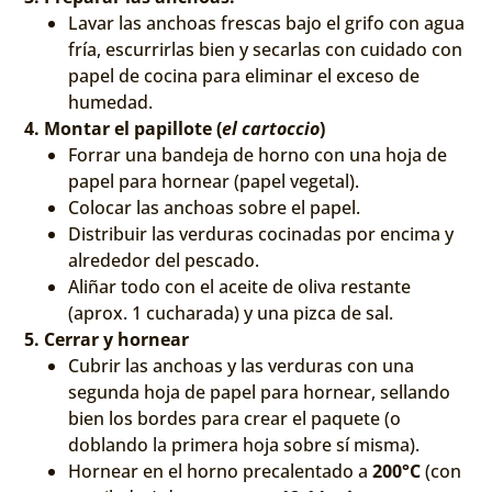
Lavar las anchoas frescas bajo el grifo con agua
fría, escurrirlas bien y secarlas con cuidado con
papel de cocina para eliminar el exceso de
humedad.
4. Montar el papillote (
el cartoccio
)
Forrar una bandeja de horno con una hoja de
papel para hornear (papel vegetal).
Colocar las anchoas sobre el papel.
Distribuir las verduras cocinadas por encima y
alrededor del pescado.
Aliñar todo con el aceite de oliva restante
(aprox. 1 cucharada) y una pizca de sal.
5. Cerrar y hornear
Cubrir las anchoas y las verduras con una
segunda hoja de papel para hornear, sellando
bien los bordes para crear el paquete (o
doblando la primera hoja sobre sí misma).
Hornear en el horno precalentado a
200°C
(con