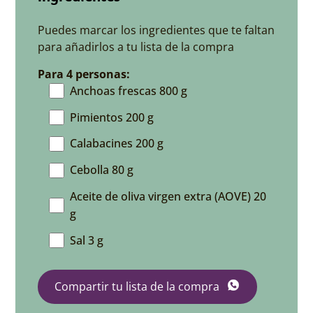
Puedes marcar los ingredientes que te faltan
para añadirlos a tu lista de la compra
Para 4 personas:
Anchoas frescas 800 g
Pimientos 200 g
Calabacines 200 g
Cebolla 80 g
Aceite de oliva virgen extra (AOVE) 20
g
Sal 3 g
Compartir tu lista de la compra