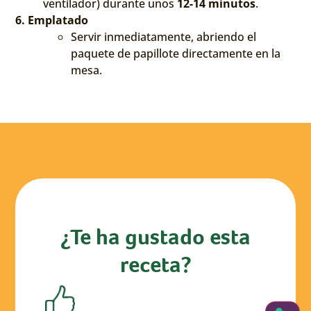
ventilador) durante unos
12-14 minutos
.
6. Emplatado
Servir inmediatamente, abriendo el
paquete de papillote directamente en la
mesa.
¿Te ha gustado esta
receta?