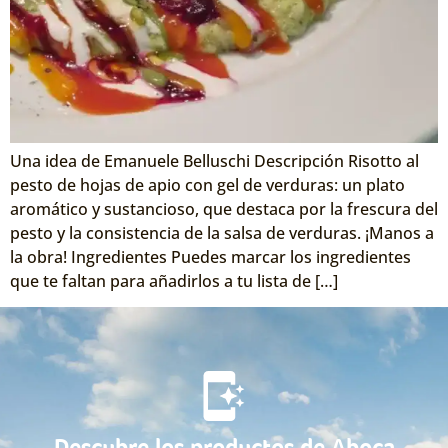
Una idea de Emanuele Belluschi Descripción Risotto al
pesto de hojas de apio con gel de verduras: un plato
aromático y sustancioso, que destaca por la frescura del
pesto y la consistencia de la salsa de verduras. ¡Manos a
la obra! Ingredientes Puedes marcar los ingredientes
que te faltan para añadirlos a tu lista de […]
Descubre los productos de Aboca