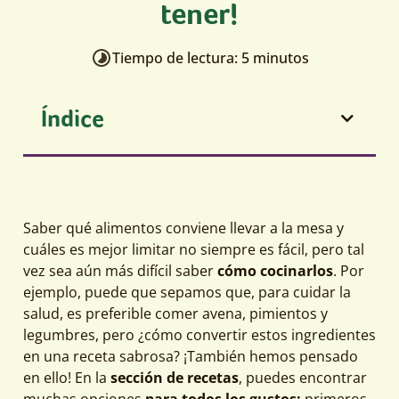
tener!
Tiempo de lectura: 5 minutos
Índice
Saber qué alimentos conviene llevar a la mesa y
cuáles es mejor limitar no siempre es fácil, pero tal
vez sea aún más difícil saber
cómo cocinarlos
. Por
ejemplo, puede que sepamos que, para cuidar la
salud, es preferible comer avena, pimientos y
legumbres, pero ¿cómo convertir estos ingredientes
en una receta sabrosa? ¡También hemos pensado
en ello! En la
sección de recetas
, puedes encontrar
muchas opciones
para todos los gustos:
primeros