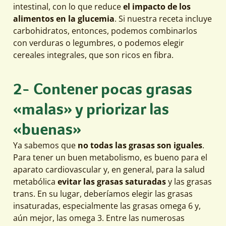
intestinal, con lo que reduce
el impacto de los
alimentos en la glucemia
. Si nuestra receta incluye
carbohidratos, entonces, podemos combinarlos
con verduras o legumbres, o podemos elegir
cereales integrales, que son ricos en fibra.
2- Contener pocas grasas
«malas» y priorizar las
«buenas»
Ya sabemos que
no todas las grasas son iguales
.
Para tener un buen metabolismo, es bueno para el
aparato cardiovascular y, en general, para la salud
metabólica
evitar las grasas saturadas
y las grasas
trans. En su lugar, deberíamos elegir las grasas
insaturadas, especialmente las grasas omega 6 y,
aún mejor, las omega 3. Entre las numerosas