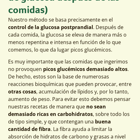
comidas)
Nuestro método se basa precisamente en el
control de la glucosa postprandial
. Después de
cada comida, la glucosa se eleva de manera más o
menos repentina e intensa en función de lo que
comemos, lo que da lugar picos glucémicos.
Es muy importante que las comidas que ingerimos
no provoquen
picos glucémicos demasiado altos
.
De hecho, estos son la base de numerosas
reacciones bioquímicas que pueden provocar, entre
otras cosas
, acumulación de lípidos y, por lo tanto,
aumento de peso. Para evitar esto debemos pensar
nuestras recetas de manera que
no sean
demasiado ricas en carbohidratos
, sobre todo los
de tipo simple, y que contengan una
buena
cantidad de fibra
. La fibra ayuda a limitar la
absorción de hidratos de carbono y grasas a nivel