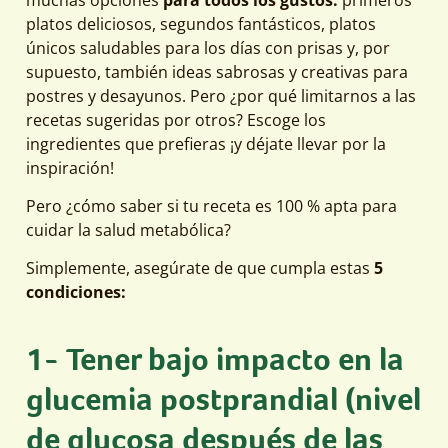
platos deliciosos, segundos fantásticos, platos
únicos saludables para los días con prisas y, por
supuesto, también ideas sabrosas y creativas para
postres y desayunos. Pero ¿por qué limitarnos a las
recetas sugeridas por otros? Escoge los
ingredientes que prefieras ¡y déjate llevar por la
inspiración!
Pero ¿cómo saber si tu receta es 100 % apta para
cuidar la salud metabólica?
Simplemente, asegúrate de que cumpla estas
5
condiciones:
1- Tener bajo impacto en la
glucemia postprandial (nivel
de glucosa después de las