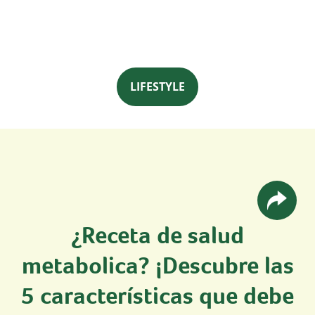
LIFESTYLE
¿Receta de salud
metabolica? ¡Descubre las
5 características que debe