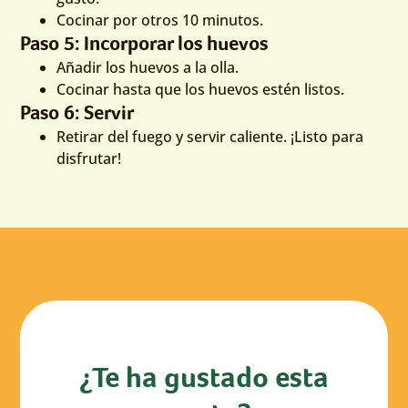
Cocinar por otros 10 minutos.
Paso 5: Incorporar los huevos
Añadir los huevos a la olla.
Cocinar hasta que los huevos estén listos.
Paso 6: Servir
Retirar del fuego y servir caliente. ¡Listo para
disfrutar!
¿Te ha gustado esta