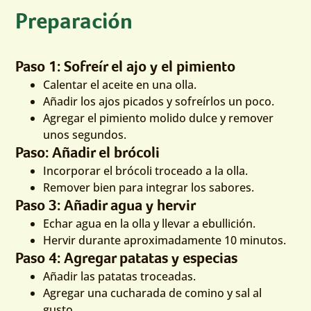
Preparación
Paso 1: Sofreír el ajo y el pimiento
Calentar el aceite en una olla.
Añadir los ajos picados y sofreírlos un poco.
Agregar el pimiento molido dulce y remover
unos segundos.
Paso: Añadir el brócoli
Incorporar el brócoli troceado a la olla.
Remover bien para integrar los sabores.
Paso 3: Añadir agua y hervir
Echar agua en la olla y llevar a ebullición.
Hervir durante aproximadamente 10 minutos.
Paso 4: Agregar patatas y especias
Añadir las patatas troceadas.
Agregar una cucharada de comino y sal al
gusto.