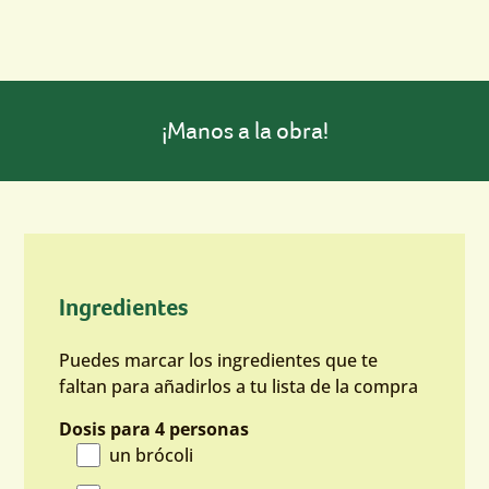
¡Manos a la obra!
Ingredientes
Puedes marcar los ingredientes que te
faltan para añadirlos a tu lista de la compra
Dosis para 4 personas
un brócoli