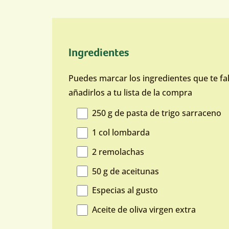
Ingredientes
Puedes marcar los ingredientes que te fa
añadirlos a tu lista de la compra
250 g de pasta de trigo sarraceno
1 col lombarda
2 remolachas
50 g de aceitunas
Especias al gusto
Aceite de oliva virgen extra