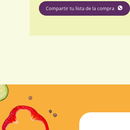
Compartir tu lista de la compra