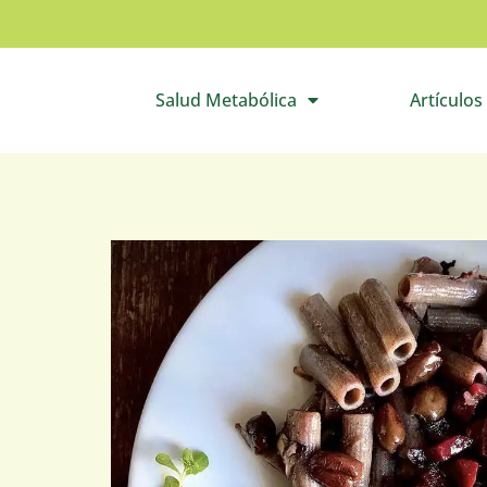
Salud Metabólica
Artículos
Abre el submenú