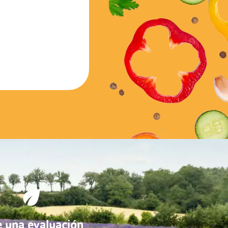
e una evaluación