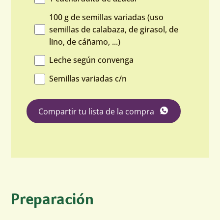
100 g de semillas variadas (uso
semillas de calabaza, de girasol, de
lino, de cáñamo, ...)
Leche según convenga
Semillas variadas c/n
Compartir tu lista de la compra
Preparación