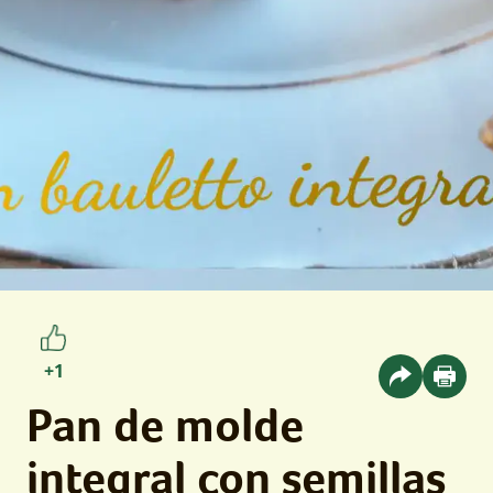
+1
Pan de molde
integral con semillas