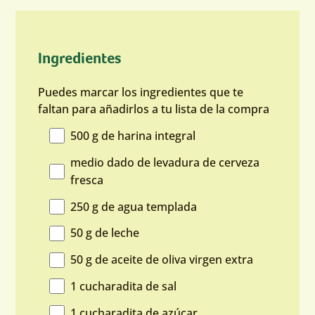
Ingredientes
Puedes marcar los ingredientes que te
faltan para añadirlos a tu lista de la compra
500 g de harina integral
medio dado de levadura de cerveza
fresca
250 g de agua templada
50 g de leche
50 g de aceite de oliva virgen extra
1 cucharadita de sal
1 cucharadita de azúcar