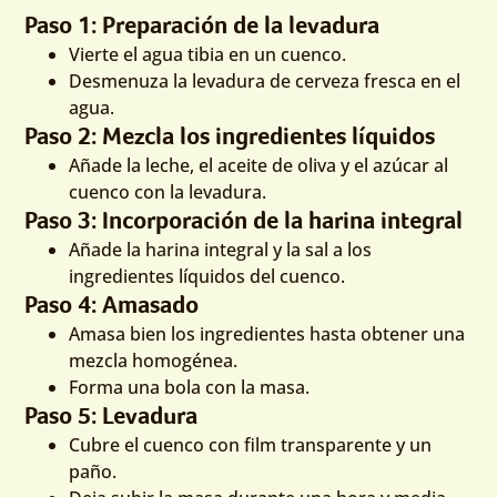
Paso 1: Preparación de la levadura
Vierte el agua tibia en un cuenco.
Desmenuza la levadura de cerveza fresca en el
agua.
Paso 2: Mezcla los ingredientes líquidos
Añade la leche, el aceite de oliva y el azúcar al
cuenco con la levadura.
Paso 3: Incorporación de la harina integral
Añade la harina integral y la sal a los
ingredientes líquidos del cuenco.
Paso 4: Amasado
Amasa bien los ingredientes hasta obtener una
mezcla homogénea.
Forma una bola con la masa.
Paso 5: Levadura
Cubre el cuenco con film transparente y un
paño.