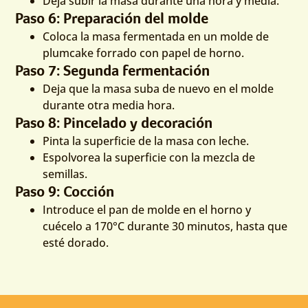
Deja subir la masa durante una hora y media.
Paso 6: Preparación del molde
Coloca la masa fermentada en un molde de
plumcake forrado con papel de horno.
Paso 7: Segunda fermentación
Deja que la masa suba de nuevo en el molde
durante otra media hora.
Paso 8: Pincelado y decoración
Pinta la superficie de la masa con leche.
Espolvorea la superficie con la mezcla de
semillas.
Paso 9: Cocción
Introduce el pan de molde en el horno y
cuécelo a 170°C durante 30 minutos, hasta que
esté dorado.