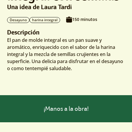
Una idea de Laura Tardi
150 minutos
Desayuno
harina integral
Descripción
El pan de molde integral es un pan suave y
aromático, enriquecido con el sabor de la harina
integral y la mezcla de semillas crujientes en la
superficie. Una delicia para disfrutar en el desayuno
o como tentempié saludable.
¡Manos a la obra!