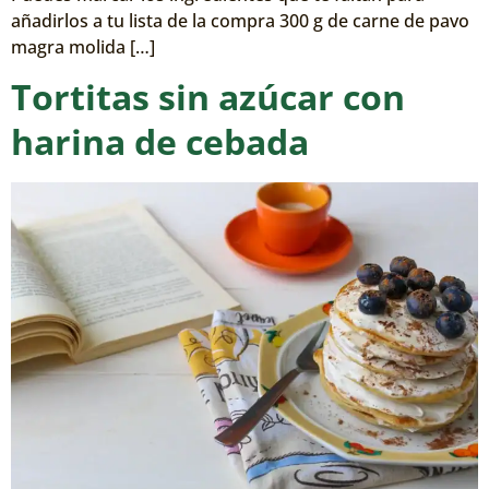
añadirlos a tu lista de la compra 300 g de carne de pavo
magra molida […]
Tortitas sin azúcar con
harina de cebada