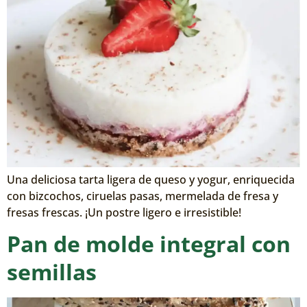
Una deliciosa tarta ligera de queso y yogur, enriquecida
con bizcochos, ciruelas pasas, mermelada de fresa y
fresas frescas. ¡Un postre ligero e irresistible!
Pan de molde integral con
semillas