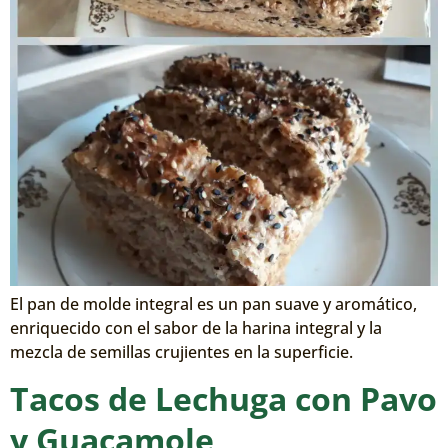
El pan de molde integral es un pan suave y aromático,
enriquecido con el sabor de la harina integral y la
mezcla de semillas crujientes en la superficie.
Tacos de Lechuga con Pavo
y Guacamole