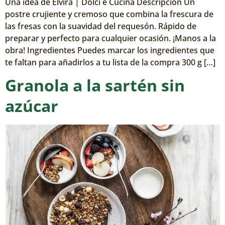
Una idea de Elvira | Dolci e Cucina Descripción Un
postre crujiente y cremoso que combina la frescura de
las fresas con la suavidad del requesón. Rápido de
preparar y perfecto para cualquier ocasión. ¡Manos a la
obra! Ingredientes Puedes marcar los ingredientes que
te faltan para añadirlos a tu lista de la compra 300 g […]
Granola a la sartén sin
azúcar