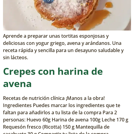
Aprende a preparar unas tortitas esponjosas y
deliciosas con yogur griego, avena y arándanos. Una
receta rápida y sencilla para un desayuno saludable y
sin lácteos.
Crepes con harina de
avena
Recetas de nutrición clínica ¡Manos a la obra!
Ingredientes Puedes marcar los ingredientes que te
faltan para añadirlos a tu lista de la compra Para 2
personas: Huevo 60g Harina de avena 100g Leche 170 g
Requesón fresco (Ricotta) 150 g Mantequilla de