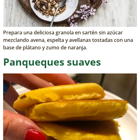
Prepara una deliciosa granola en sartén sin azúcar
mezclando avena, espelta y avellanas tostadas con una
base de plátano y zumo de naranja.
Panqueques suaves