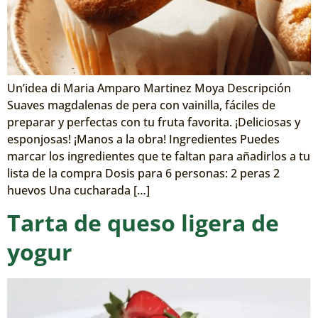
Un’idea di Maria Amparo Martinez Moya Descripción
Suaves magdalenas de pera con vainilla, fáciles de
preparar y perfectas con tu fruta favorita. ¡Deliciosas y
esponjosas! ¡Manos a la obra! Ingredientes Puedes
marcar los ingredientes que te faltan para añadirlos a tu
lista de la compra Dosis para 6 personas: 2 peras 2
huevos Una cucharada […]
Tarta de queso ligera de
yogur