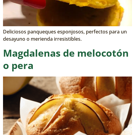
Deliciosos panqueques esponjosos, perfectos para un
desayuno o merienda irresistibles.
Magdalenas de melocotón
o pera