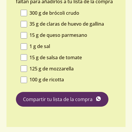
faltan para añadirlos a tu lista de la compra
300 g de brócoli crudo
35 g de claras de huevo de gallina
15 g de queso parmesano
1 g de sal
15 g de salsa de tomate
125 g de mozzarella
100 g de ricotta
Compartir tu lista de la compra