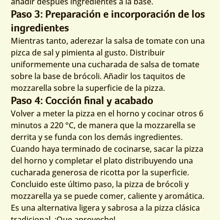
añadir después ingredientes a la base.
Paso 3: Preparación e incorporación de los
ingredientes
Mientras tanto, aderezar la salsa de tomate con una
pizca de sal y pimienta al gusto. Distribuir
uniformemente una cucharada de salsa de tomate
sobre la base de brócoli. Añadir los taquitos de
mozzarella sobre la superficie de la pizza.
Paso 4: Cocción final y acabado
Volver a meter la pizza en el horno y cocinar otros 6
minutos a 220 °C, de manera que la mozzarella se
derrita y se funda con los demás ingredientes.
Cuando haya terminado de cocinarse, sacar la pizza
del horno y completar el plato distribuyendo una
cucharada generosa de ricotta por la superficie.
Concluido este último paso, la pizza de brócoli y
mozzarella ya se puede comer, caliente y aromática.
Es una alternativa ligera y sabrosa a la pizza clásica
tradicional. ¡Que aproveche!