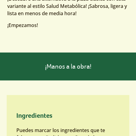
variante al estilo Salud Metabólica! ¡Sabrosa, ligera y
lista en menos de media hora!
¡Empezamos!
¡Manos a la obra!
Ingredientes
Puedes marcar los ingredientes que te