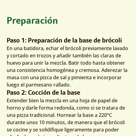
Preparación
Paso 1: Preparación de la base de brócoli
En una batidora, echar el brócoli previamente lavado
y cortado en trozos y añadir también las claras de
huevo para unir la mezcla. Batir todo hasta obtener
una consistencia homogénea y cremosa. Aderezar la
masa con una pizca de sal y pimienta e incorporar
luego el parmesano rallado.
Paso 2: Cocción de la base
Extender bien la mezcla en una hoja de papel de
horno y darle forma redonda, como si se tratara de
una pizza tradicional. Hornear la base a 220°C
durante unos 10 minutos, de manera que el brócoli
se cocine y se solidifique ligeramente para poder